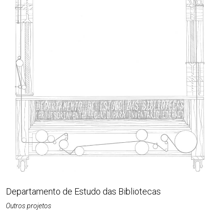
Departamento de Estudo das Bibliotecas
Outros projetos