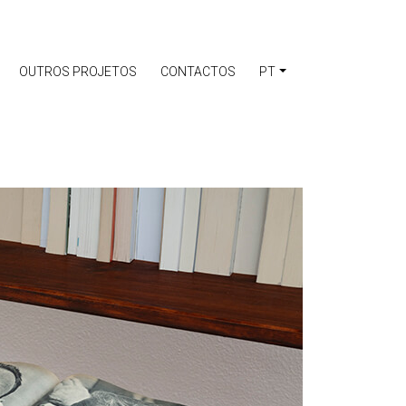
OUTROS PROJETOS
CONTACTOS
PT