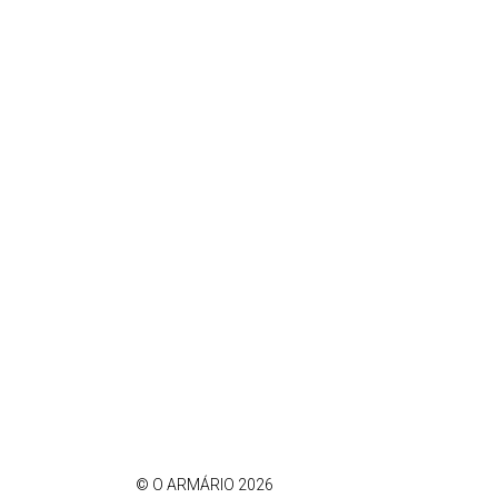
© O ARMÁRIO 2026