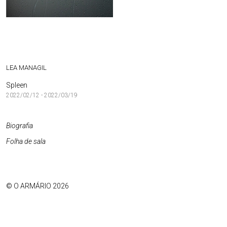
LEA MANAGIL
Spleen
2022/02/12 - 2022/03/19
Biografia
Folha de sala
© O ARMÁRIO 2026