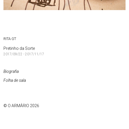
RITA GT
Pretinho da Sorte
2017/09/22 - 2017/11/17
Biografia
Folha de sala
© O ARMÁRIO 2026