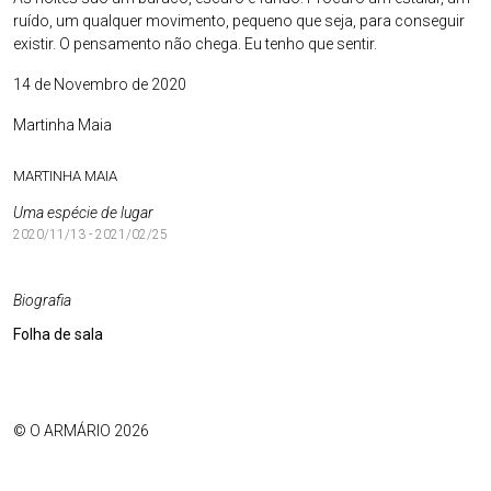
ruído, um qualquer movimento, pequeno que seja, para conseguir
existir. O pensamento não chega. Eu tenho que sentir.
14 de Novembro de 2020
Martinha Maia
MARTINHA MAIA
Uma espécie de lugar
2020/11/13 - 2021/02/25
Biografia
Folha de sala
© O ARMÁRIO 2026