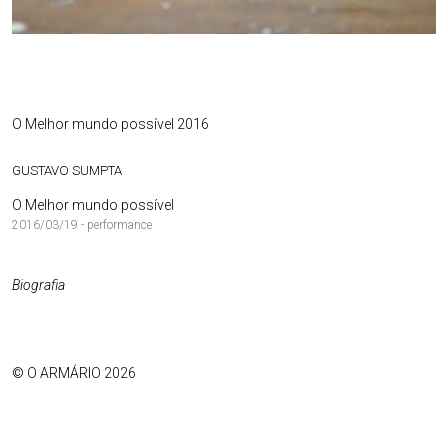
O Melhor mundo possível 2016
GUSTAVO SUMPTA
O Melhor mundo possível
2016/03/19 - performance
Biografia
© O ARMÁRIO 2026